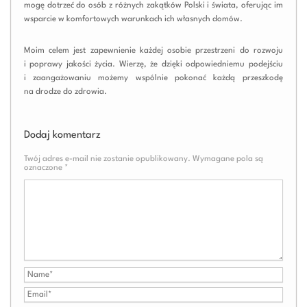
mogę dotrzeć do osób z różnych zakątków Polski i świata, oferując im
wsparcie w komfortowych warunkach ich własnych domów.
Moim celem jest zapewnienie każdej osobie przestrzeni do rozwoju
i poprawy jakości życia. Wierzę, że dzięki odpowiedniemu podejściu
i zaangażowaniu możemy wspólnie pokonać każdą przeszkodę
na drodze do zdrowia.
Dodaj komentarz
Twój adres e-mail nie zostanie opublikowany.
Wymagane pola są
oznaczone
*